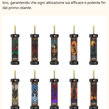
tiro, garantendo che ogni attivazione sia efficace e potente fin
dal primo istante.