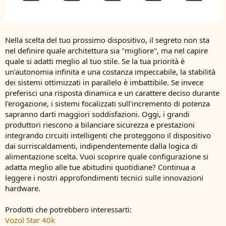
Nella scelta del tuo prossimo dispositivo, il segreto non sta
nel definire quale architettura sia "migliore", ma nel capire
quale si adatti meglio al tuo stile. Se la tua priorità è
un'autonomia infinita e una costanza impeccabile, la stabilità
dei sistemi ottimizzati in parallelo è imbattibile. Se invece
preferisci una risposta dinamica e un carattere deciso durante
l'erogazione, i sistemi focalizzati sull'incremento di potenza
sapranno darti maggiori soddisfazioni. Oggi, i grandi
produttori riescono a bilanciare sicurezza e prestazioni
integrando circuiti intelligenti che proteggono il dispositivo
dai surriscaldamenti, indipendentemente dalla logica di
alimentazione scelta. Vuoi scoprire quale configurazione si
adatta meglio alle tue abitudini quotidiane? Continua a
leggere i nostri approfondimenti tecnici sulle innovazioni
hardware.
Prodotti che potrebbero interessarti:
Vozol Star 40k